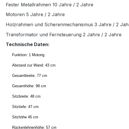
Fester Metallrahmen 10 Jahre / 2 Jahre
Motoren 5 Jahre / 2 Jahre
Holzrahmen und Scherenmechanismus 3 Jahre / 2 Jah
Transformator und Fernsteuerung 2 Jahre / 2 Jahre
Technische Daten:
Funktion: 1 Motorig
Abstand zur Wand: 43 cm
Gesamtbreite: 77 cm
Gesamthöhe: 99 cm
Sitzbreite: 48 cm
Sitztiefe: 47 cm
Sitzhöhe 45 cm
Rückenlehnenhöhe: 57 cm