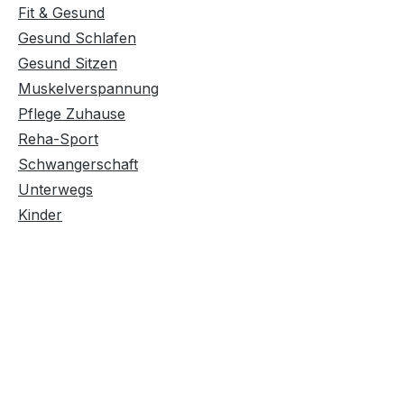
Fit & Gesund
Gesund Schlafen
Gesund Sitzen
Muskelverspannung
Pflege Zuhause
Reha-Sport
Schwangerschaft
Unterwegs
Kinder