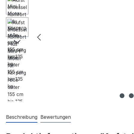
Beschreibung
Bewertungen