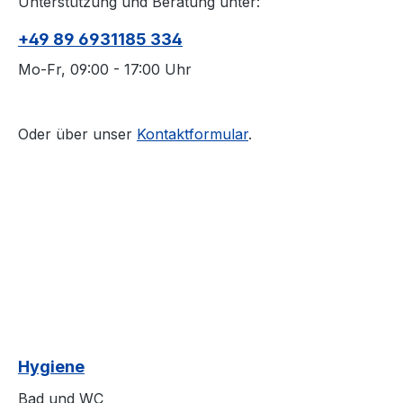
Unterstützung und Beratung unter:
+49 89 6931185 334
Mo-Fr, 09:00 - 17:00 Uhr
Oder über unser
Kontaktformular
.
Hygiene
Bad und WC