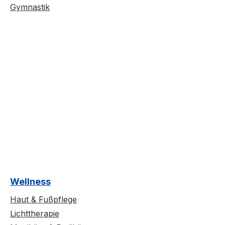
Gymnastik
Wellness
Haut & Fußpflege
Lichttherapie