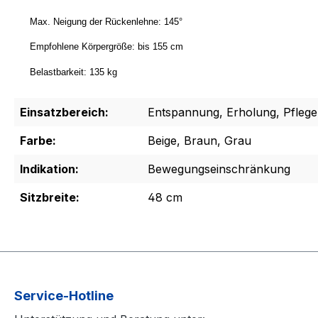
Max. Neigung der Rückenlehne: 145°
Empfohlene Körpergröße: bis 155 cm
Belastbarkeit: 135 kg
Einsatzbereich:
Entspannung, Erholung, Pflege
Farbe:
Beige, Braun, Grau
Indikation:
Bewegungseinschränkung
Sitzbreite:
48 cm
Service-Hotline