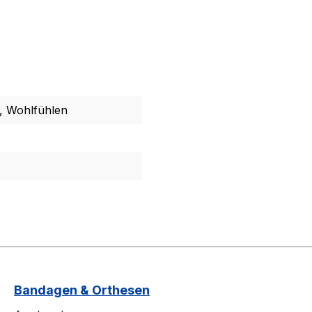
, Wohlfühlen
Bandagen & Orthesen