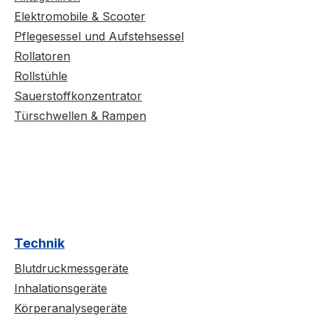
Elektromobile & Scooter
Pflegesessel und Aufstehsessel
Rollatoren
Rollstühle
Sauerstoffkonzentrator
Türschwellen & Rampen
Technik
Blutdruckmessgeräte
Inhalationsgeräte
Körperanalysegeräte