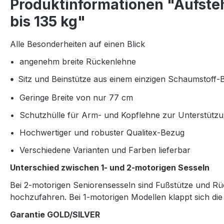
Produktinformationen "Aufsteh
bis 135 kg"
Alle Besonderheiten auf einen Blick
• angenehm breite Rückenlehne
Sitz und Beinstütze aus einem einzigen Schaumstoff-
•
• Geringe Breite von nur 77 cm
• Schutzhülle für Arm- und Kopflehne zur Unterstützun
• Hochwertiger und robuster Qualitex-Bezug
• Verschiedene Varianten und Farben lieferbar
Unterschied zwischen 1- und 2-motorigen Sesseln
Bei 2-motorigen Seniorensesseln sind Fußstütze und Rück
hochzufahren. Bei 1-motorigen Modellen klappt sich die 
Garantie GOLD/SILVER