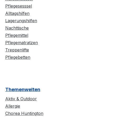
Pflegesesssel
Alltagshilfen
Lagerungshilfen
Nachttische
Pflegemittel
Pflegematratzen
Treppenlifte
Pflegebetten
Themenwelten
Aktiv & Outdoor
Allergie
Chorea Huntington