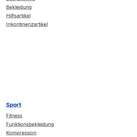
Bekleidung
Hilfsartikel
Inkontinenzartikel
Sport
Fitness
Funktionsbekleidung
Kompression