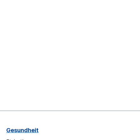
Gesundheit