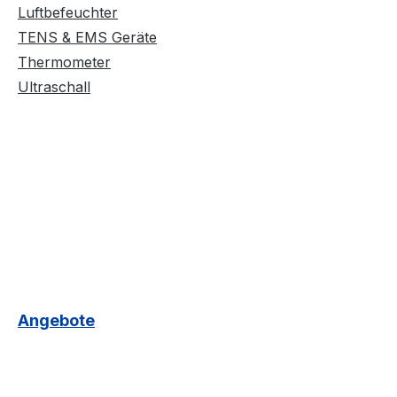
Luftbefeuchter
TENS & EMS Geräte
Thermometer
Ultraschall
Angebote