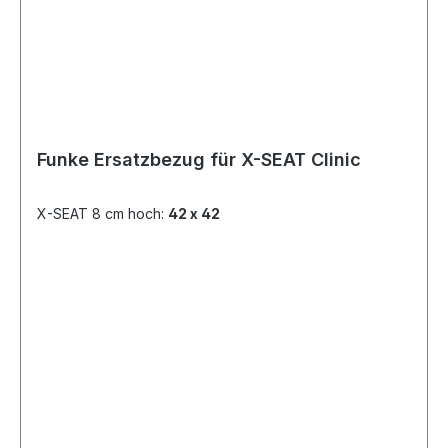
Funke Ersatzbezug für X-SEAT Clinic
X-SEAT 8 cm hoch:
42 x 42