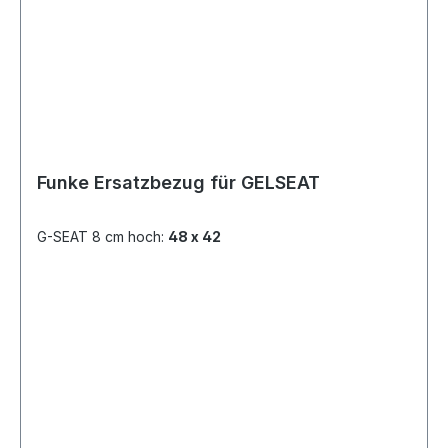
Funke Ersatzbezug für GELSEAT
G-SEAT 8 cm hoch:
48 x 42