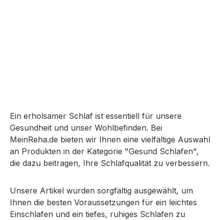
Ein erholsamer Schlaf ist essentiell für unsere
Gesundheit und unser Wohlbefinden. Bei
MeinReha.de bieten wir Ihnen eine vielfältige Auswahl
an Produkten in der Kategorie "Gesund Schlafen",
die dazu beitragen, Ihre Schlafqualität zu verbessern.
Unsere Artikel wurden sorgfältig ausgewählt, um
Ihnen die besten Voraussetzungen für ein leichtes
Einschlafen und ein tiefes, ruhiges Schlafen zu