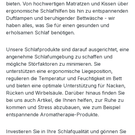
bieten. Von hochwertigen Matratzen und Kissen über
ergonomische Schlafhilfen bis hin zu entspannenden
Duftlampen und beruhigender Bettwäsche - wir
haben alles, was Sie für einen gesunden und
erholsamen Schlaf benötigen.
Unsere Schlafprodukte sind darauf ausgerichtet, eine
angenehme Schlafumgebung zu schaffen und
mögliche Störfaktoren zu minimieren. Sie
unterstützen eine ergonomische Liegeposition,
regulieren die Temperatur und Feuchtigkeit im Bett
und bieten eine optimale Unterstützung für Nacken,
Rücken und Wirbelsäule. Darüber hinaus finden Sie
bei uns auch Artikel, die Ihnen helfen, zur Ruhe zu
kommen und Stress abzubauen, wie zum Beispiel
entspannende Aromatherapie-Produkte.
Investieren Sie in Ihre Schlafqualität und gönnen Sie