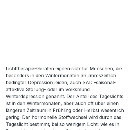
Lichttherapie-Geräten eignen sich für Menschen, die
besonders in den Wintermonaten an jahreszeitlich
bedingter Depression leiden, auch SAD -saisonal-
affektive Störung- oder im Volksmund
Winterdepression genannt. Der Anteil des Tageslichts
ist in den Wintermonaten, aber auch oft über einen
längeren Zeitraum in Frühling oder Herbst wesentlich
gering. Der hormonelle Stoffwechsel wird durch das
Tageslicht bestimmt; bei so wenigem Licht, wie es in