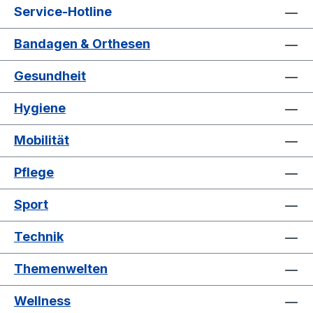
Service-Hotline
Bandagen & Orthesen
Gesundheit
Hygiene
Mobilität
Pflege
Sport
Technik
Themenwelten
Wellness