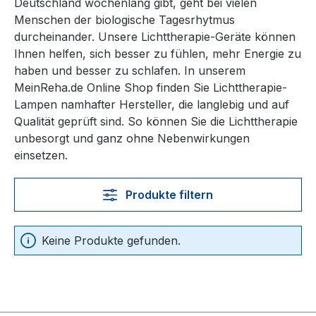
Deutschland wochenlang gibt, geht bei vielen
Menschen der biologische Tagesrhytmus
durcheinander. Unsere Lichttherapie-Geräte können
Ihnen helfen, sich besser zu fühlen, mehr Energie zu
haben und besser zu schlafen. In unserem
MeinReha.de Online Shop finden Sie Lichttherapie-
Lampen namhafter Hersteller, die langlebig und auf
Qualität geprüft sind. So können Sie die Lichttherapie
unbesorgt und ganz ohne Nebenwirkungen
einsetzen.
Produkte filtern
Keine Produkte gefunden.