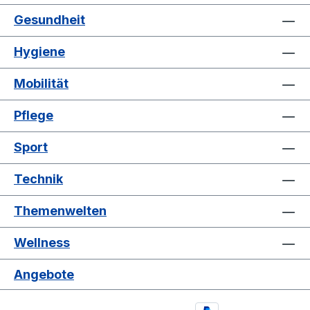
Gesundheit
Hygiene
Mobilität
Pflege
Sport
Technik
Themenwelten
Wellness
Angebote