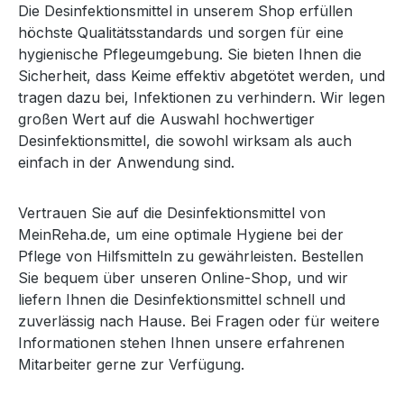
Die Desinfektionsmittel in unserem Shop erfüllen
höchste Qualitätsstandards und sorgen für eine
hygienische Pflegeumgebung. Sie bieten Ihnen die
Sicherheit, dass Keime effektiv abgetötet werden, und
tragen dazu bei, Infektionen zu verhindern. Wir legen
großen Wert auf die Auswahl hochwertiger
Desinfektionsmittel, die sowohl wirksam als auch
einfach in der Anwendung sind.
Vertrauen Sie auf die Desinfektionsmittel von
MeinReha.de, um eine optimale Hygiene bei der
Pflege von Hilfsmitteln zu gewährleisten. Bestellen
Sie bequem über unseren Online-Shop, und wir
liefern Ihnen die Desinfektionsmittel schnell und
zuverlässig nach Hause. Bei Fragen oder für weitere
Informationen stehen Ihnen unsere erfahrenen
Mitarbeiter gerne zur Verfügung.