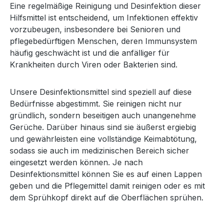
Eine regelmäßige Reinigung und Desinfektion dieser
Hilfsmittel ist entscheidend, um Infektionen effektiv
vorzubeugen, insbesondere bei Senioren und
pflegebedürftigen Menschen, deren Immunsystem
häufig geschwächt ist und die anfälliger für
Krankheiten durch Viren oder Bakterien sind.
Unsere Desinfektionsmittel sind speziell auf diese
Bedürfnisse abgestimmt. Sie reinigen nicht nur
gründlich, sondern beseitigen auch unangenehme
Gerüche. Darüber hinaus sind sie äußerst ergiebig
und gewährleisten eine vollständige Keimabtötung,
sodass sie auch im medizinischen Bereich sicher
eingesetzt werden können. Je nach
Desinfektionsmittel können Sie es auf einen Lappen
geben und die Pflegemittel damit reinigen oder es mit
dem Sprühkopf direkt auf die Oberflächen sprühen.