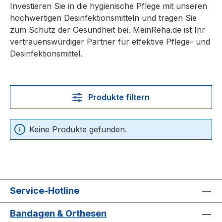
Investieren Sie in die hygienische Pflege mit unseren
hochwertigen Desinfektionsmitteln und tragen Sie
zum Schutz der Gesundheit bei. MeinReha.de ist Ihr
vertrauenswürdiger Partner für effektive Pflege- und
Desinfektionsmittel.
Produkte filtern
Keine Produkte gefunden.
Service-Hotline
Bandagen & Orthesen