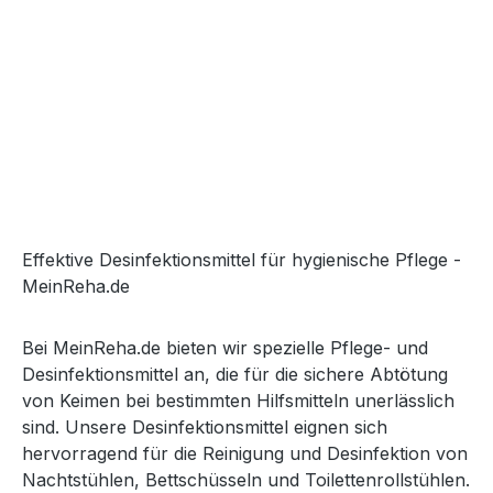
Effektive Desinfektionsmittel für hygienische Pflege -
MeinReha.de
Bei MeinReha.de bieten wir spezielle Pflege- und
Desinfektionsmittel an, die für die sichere Abtötung
von Keimen bei bestimmten Hilfsmitteln unerlässlich
sind. Unsere Desinfektionsmittel eignen sich
hervorragend für die Reinigung und Desinfektion von
Nachtstühlen, Bettschüsseln und Toilettenrollstühlen.