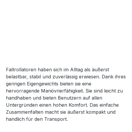
Faltrollatoren haben sich im Alltag als äußerst
belastbar, stabil und zuverlässig erwiesen. Dank ihres
geringen Eigengewichts bieten sie eine
hervorragende Manövrierfähigkeit. Sie sind leicht zu
handhaben und bieten Benutzern auf allen
Untergründen einen hohen Komfort. Das einfache
Zusammenfalten macht sie äußerst kompakt und
handlich für den Transport.