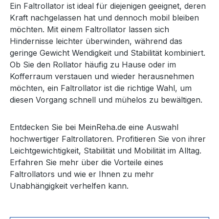
Ein Faltrollator ist ideal für diejenigen geeignet, deren
Kraft nachgelassen hat und dennoch mobil bleiben
möchten. Mit einem Faltrollator lassen sich
Hindernisse leichter überwinden, während das
geringe Gewicht Wendigkeit und Stabilität kombiniert.
Ob Sie den Rollator häufig zu Hause oder im
Kofferraum verstauen und wieder herausnehmen
möchten, ein Faltrollator ist die richtige Wahl, um
diesen Vorgang schnell und mühelos zu bewältigen.
Entdecken Sie bei MeinReha.de eine Auswahl
hochwertiger Faltrollatoren. Profitieren Sie von ihrer
Leichtgewichtigkeit, Stabilität und Mobilität im Alltag.
Erfahren Sie mehr über die Vorteile eines
Faltrollators und wie er Ihnen zu mehr
Unabhängigkeit verhelfen kann.