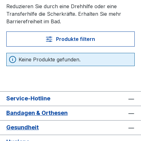
Reduzieren Sie durch eine Drehhilfe oder eine
Transferhilfe die Scherkräfte. Erhalten Sie mehr
Barrierefreiheit im Bad.
Produkte filtern
Keine Produkte gefunden.
Service-Hotline
Bandagen & Orthesen
Gesundheit