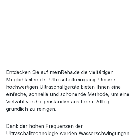
Entdecken Sie auf meinReha.de die vielfältigen
Möglichkeiten der Ultraschallreinigung. Unsere
hochwertigen Ultraschallgeräte bieten Ihnen eine
einfache, schnelle und schonende Methode, um eine
Vielzahl von Gegenständen aus Ihrem Alltag
gründlich zu reinigen.
Dank der hohen Frequenzen der
Ultraschalltechnologie werden Wasserschwingungen