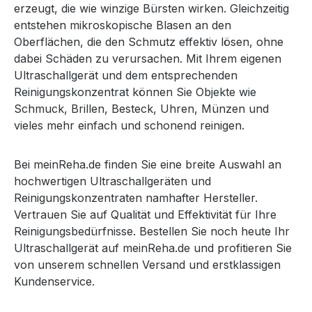
erzeugt, die wie winzige Bürsten wirken. Gleichzeitig
entstehen mikroskopische Blasen an den
Oberflächen, die den Schmutz effektiv lösen, ohne
dabei Schäden zu verursachen. Mit Ihrem eigenen
Ultraschallgerät und dem entsprechenden
Reinigungskonzentrat können Sie Objekte wie
Schmuck, Brillen, Besteck, Uhren, Münzen und
vieles mehr einfach und schonend reinigen.
Bei meinReha.de finden Sie eine breite Auswahl an
hochwertigen Ultraschallgeräten und
Reinigungskonzentraten namhafter Hersteller.
Vertrauen Sie auf Qualität und Effektivität für Ihre
Reinigungsbedürfnisse. Bestellen Sie noch heute Ihr
Ultraschallgerät auf meinReha.de und profitieren Sie
von unserem schnellen Versand und erstklassigen
Kundenservice.