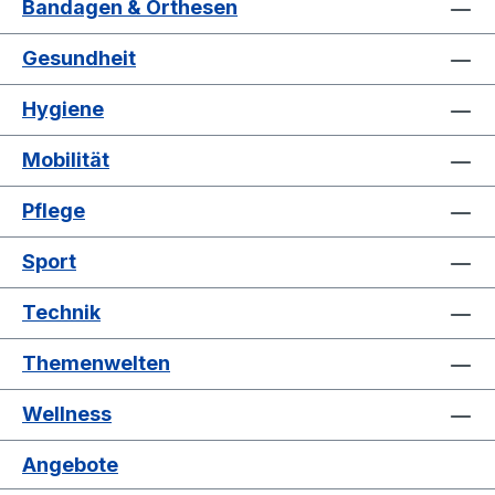
Bandagen & Orthesen
Gesundheit
Hygiene
Mobilität
Pflege
Sport
Technik
Themenwelten
Wellness
Angebote