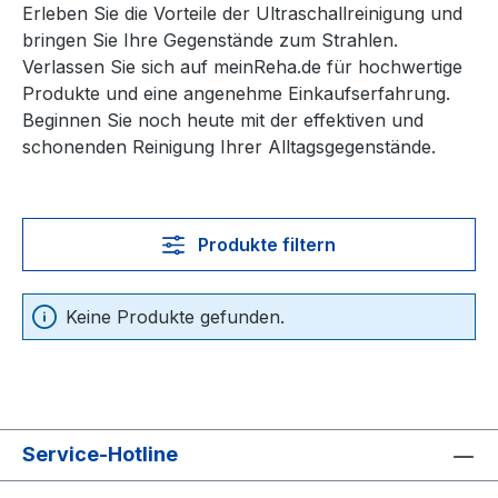
Erleben Sie die Vorteile der Ultraschallreinigung und
bringen Sie Ihre Gegenstände zum Strahlen.
Verlassen Sie sich auf meinReha.de für hochwertige
Produkte und eine angenehme Einkaufserfahrung.
Beginnen Sie noch heute mit der effektiven und
schonenden Reinigung Ihrer Alltagsgegenstände.
Produkte filtern
Keine Produkte gefunden.
Service-Hotline