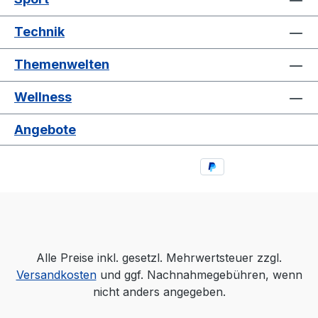
Technik
Themenwelten
Wellness
Angebote
Alle Preise inkl. gesetzl. Mehrwertsteuer zzgl.
Versandkosten
und ggf. Nachnahmegebühren, wenn
nicht anders angegeben.