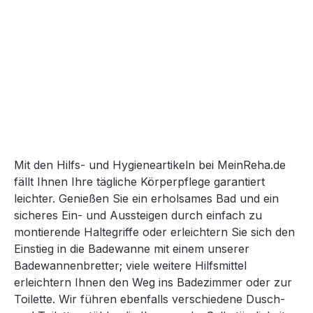
Mit den Hilfs- und Hygieneartikeln bei MeinReha.de
fällt Ihnen Ihre tägliche Körperpflege garantiert
leichter. Genießen Sie ein erholsames Bad und ein
sicheres Ein- und Aussteigen durch einfach zu
montierende Haltegriffe oder erleichtern Sie sich den
Einstieg in die Badewanne mit einem unserer
Badewannenbretter; viele weitere Hilfsmittel
erleichtern Ihnen den Weg ins Badezimmer oder zur
Toilette. Wir führen ebenfalls verschiedene Dusch-