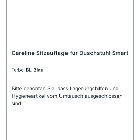
Careline Sitzauflage für Duschstuhl Smart
Farbe:
BL-Blau
Bitte beachten Sie, dass Lagerungshilfen und
Hygieneartikel vom Umtausch ausgeschlossen
sind.