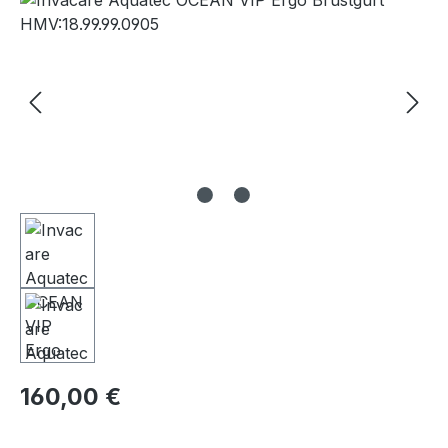
160,00 €