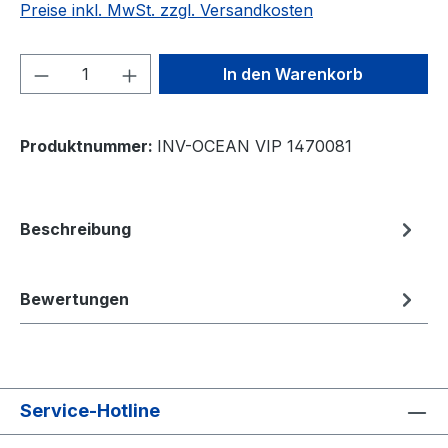
Preise inkl. MwSt. zzgl. Versandkosten
Produkt Anzahl: Gib den gewünschten We
In den Warenkorb
Produktnummer:
INV-OCEAN VIP 1470081
Beschreibung
Bewertungen
Service-Hotline