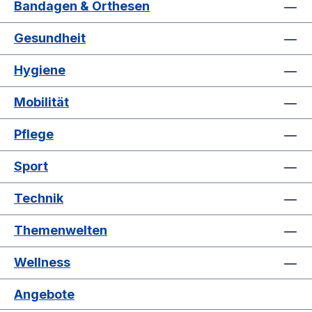
Bandagen & Orthesen
Gesundheit
Hygiene
Mobilität
Pflege
Sport
Technik
Themenwelten
Wellness
Angebote