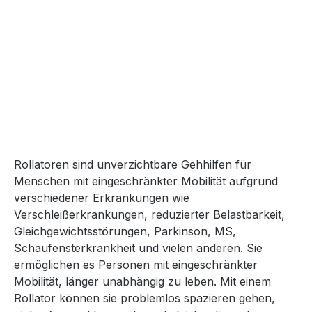
Rollatoren sind unverzichtbare Gehhilfen für
Menschen mit eingeschränkter Mobilität aufgrund
verschiedener Erkrankungen wie
Verschleißerkrankungen, reduzierter Belastbarkeit,
Gleichgewichtsstörungen, Parkinson, MS,
Schaufensterkrankheit und vielen anderen. Sie
ermöglichen es Personen mit eingeschränkter
Mobilität, länger unabhängig zu leben. Mit einem
Rollator können sie problemlos spazieren gehen,