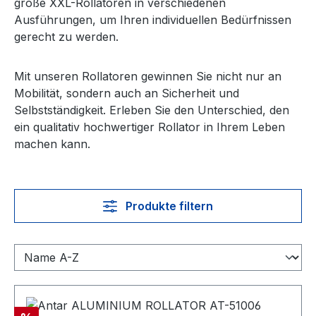
große XXL-Rollatoren in verschiedenen
Ausführungen, um Ihren individuellen Bedürfnissen
gerecht zu werden.
Mit unseren Rollatoren gewinnen Sie nicht nur an
Mobilität, sondern auch an Sicherheit und
Selbstständigkeit. Erleben Sie den Unterschied, den
ein qualitativ hochwertiger Rollator in Ihrem Leben
machen kann.
Produkte filtern