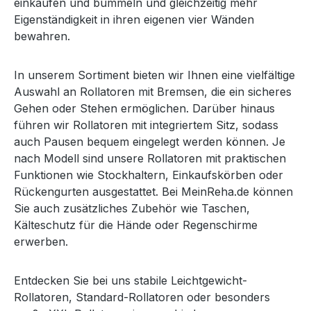
einkaufen und bummeln und gleichzeitig mehr
Eigenständigkeit in ihren eigenen vier Wänden
bewahren.
In unserem Sortiment bieten wir Ihnen eine vielfältige
Auswahl an Rollatoren mit Bremsen, die ein sicheres
Gehen oder Stehen ermöglichen. Darüber hinaus
führen wir Rollatoren mit integriertem Sitz, sodass
auch Pausen bequem eingelegt werden können. Je
nach Modell sind unsere Rollatoren mit praktischen
Funktionen wie Stockhaltern, Einkaufskörben oder
Rückengurten ausgestattet. Bei MeinReha.de können
Sie auch zusätzliches Zubehör wie Taschen,
Kälteschutz für die Hände oder Regenschirme
erwerben.
Entdecken Sie bei uns stabile Leichtgewicht-
Rollatoren, Standard-Rollatoren oder besonders