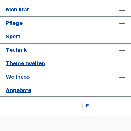
Mobilität
Pflege
Sport
Technik
Themenwelten
Wellness
Angebote