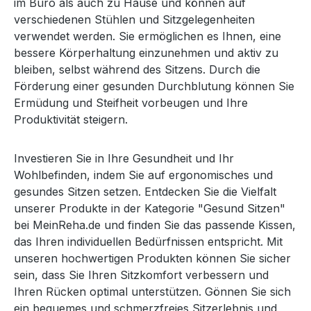
im Büro als auch zu Hause und können auf
verschiedenen Stühlen und Sitzgelegenheiten
verwendet werden. Sie ermöglichen es Ihnen, eine
bessere Körperhaltung einzunehmen und aktiv zu
bleiben, selbst während des Sitzens. Durch die
Förderung einer gesunden Durchblutung können Sie
Ermüdung und Steifheit vorbeugen und Ihre
Produktivität steigern.
Investieren Sie in Ihre Gesundheit und Ihr
Wohlbefinden, indem Sie auf ergonomisches und
gesundes Sitzen setzen. Entdecken Sie die Vielfalt
unserer Produkte in der Kategorie "Gesund Sitzen"
bei MeinReha.de und finden Sie das passende Kissen,
das Ihren individuellen Bedürfnissen entspricht. Mit
unseren hochwertigen Produkten können Sie sicher
sein, dass Sie Ihren Sitzkomfort verbessern und
Ihren Rücken optimal unterstützen. Gönnen Sie sich
ein bequemes und schmerzfreies Sitzerlebnis und