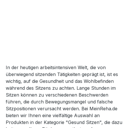
In der heutigen arbeitsintensiven Welt, die von
überwiegend sitzenden Tätigkeiten geprägt ist, ist es
wichtig, auf die Gesundheit und das Wohlbefinden
während des Sitzens zu achten. Lange Stunden im
Sitzen können zu verschiedenen Beschwerden
führen, die durch Bewegungsmangel und falsche
Sitzpositionen verursacht werden. Bei MeinReha.de
bieten wir Ihnen eine vielfältige Auswahl an
Produkten in der Kategorie "Gesund Sitzen", die dazu