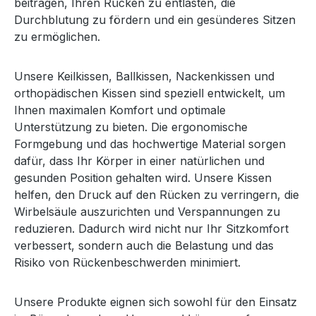
beitragen, Ihren Rücken zu entlasten, die
Durchblutung zu fördern und ein gesünderes Sitzen
zu ermöglichen.
Unsere Keilkissen, Ballkissen, Nackenkissen und
orthopädischen Kissen sind speziell entwickelt, um
Ihnen maximalen Komfort und optimale
Unterstützung zu bieten. Die ergonomische
Formgebung und das hochwertige Material sorgen
dafür, dass Ihr Körper in einer natürlichen und
gesunden Position gehalten wird. Unsere Kissen
helfen, den Druck auf den Rücken zu verringern, die
Wirbelsäule auszurichten und Verspannungen zu
reduzieren. Dadurch wird nicht nur Ihr Sitzkomfort
verbessert, sondern auch die Belastung und das
Risiko von Rückenbeschwerden minimiert.
Unsere Produkte eignen sich sowohl für den Einsatz