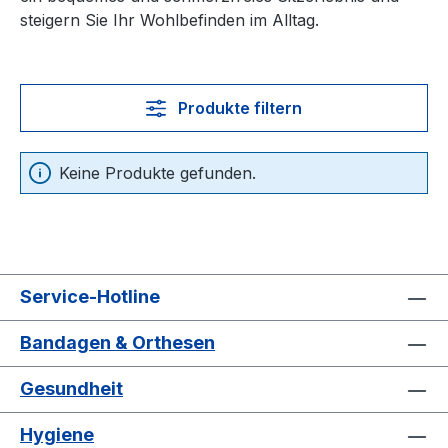
steigern Sie Ihr Wohlbefinden im Alltag.
Produkte filtern
Keine Produkte gefunden.
Service-Hotline
Bandagen & Orthesen
Gesundheit
Hygiene