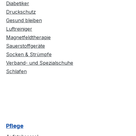
Diabetiker
Druckschutz
Gesund bleiben
Luftreiniger
Magnetfeldtherapie
Sauerstoffgeräte
Socken & Strümpfe
Verband- und Spezialschuhe
Schlafen
Pflege