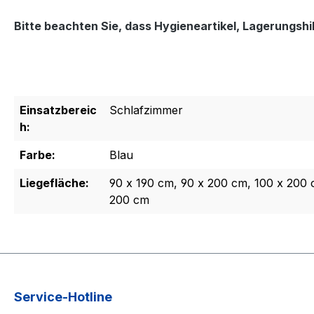
Bitte beachten Sie, dass Hygieneartikel, Lagerungs
Einsatzbereic
Schlafzimmer
h:
Farbe:
Blau
Liegefläche:
90 x 190 cm, 90 x 200 cm, 100 x 200 
200 cm
Service-Hotline