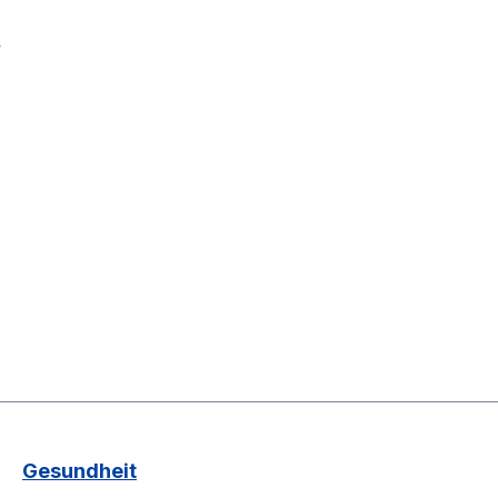
.
Gesundheit