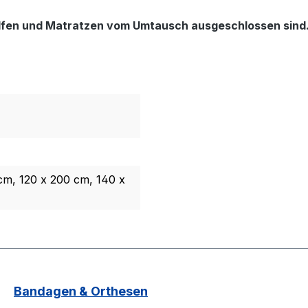
hilfen und Matratzen vom Umtausch ausgeschlossen sind
cm, 120 x 200 cm, 140 x
Bandagen & Orthesen