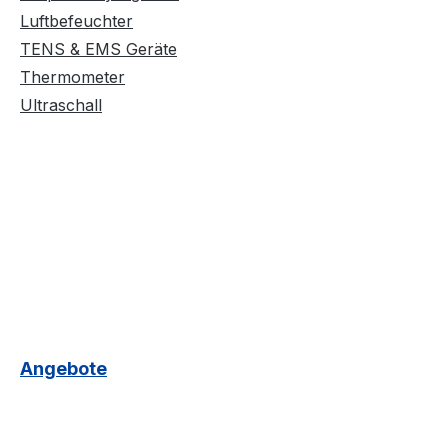
Luftbefeuchter
TENS & EMS Geräte
Thermometer
Ultraschall
Angebote