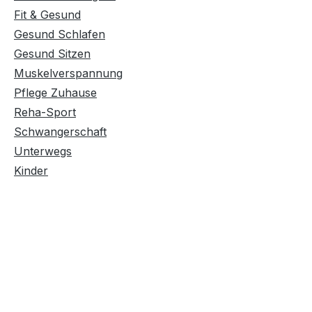
Fit & Gesund
Gesund Schlafen
Gesund Sitzen
Muskelverspannung
Pflege Zuhause
Reha-Sport
Schwangerschaft
Unterwegs
Kinder