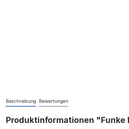
Beschreibung
Bewertungen
Produktinformationen "Funke