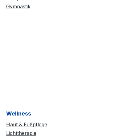
Gymnastik
Wellness
Haut & Fußpflege
Lichttherapie