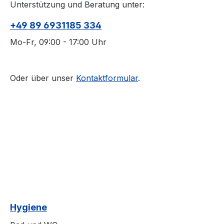
Unterstützung und Beratung unter:
+49 89 6931185 334
Mo-Fr, 09:00 - 17:00 Uhr
Oder über unser
Kontaktformular
.
Hygiene