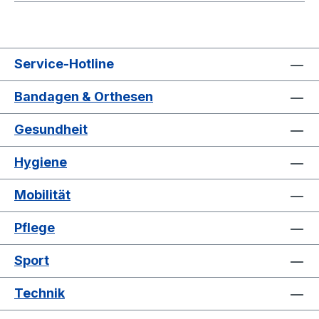
Service-Hotline
Bandagen & Orthesen
Gesundheit
Hygiene
Mobilität
Pflege
Sport
Technik