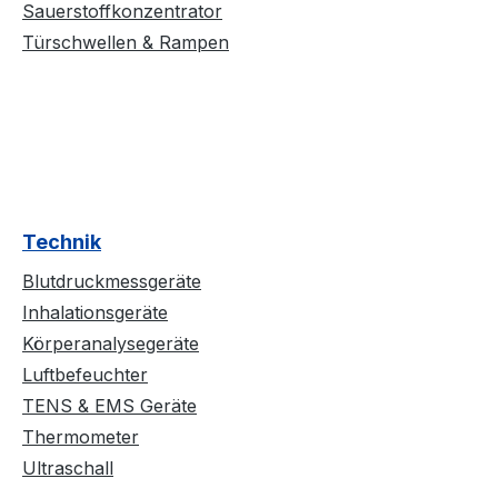
Sauerstoffkonzentrator
Türschwellen & Rampen
Technik
Blutdruckmessgeräte
Inhalationsgeräte
Körperanalysegeräte
Luftbefeuchter
TENS & EMS Geräte
Thermometer
Ultraschall