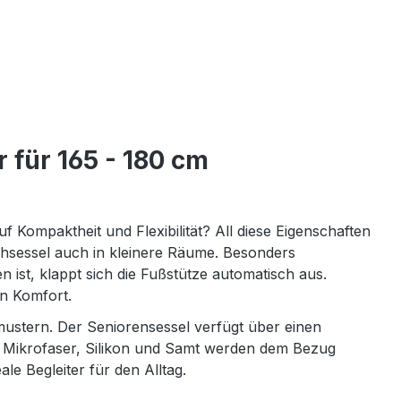
für 165 - 180 cm
 Kompaktheit und Flexibilität? All diese Eigenschaften
ehsessel auch in kleinere Räume. Besonders
 ist, klappt sich die Fußstütze automatisch aus.
en Komfort.
ustern. Der Seniorensessel verfügt über einen
s Mikrofaser, Silikon und Samt werden dem Bezug
le Begleiter für den Alltag.