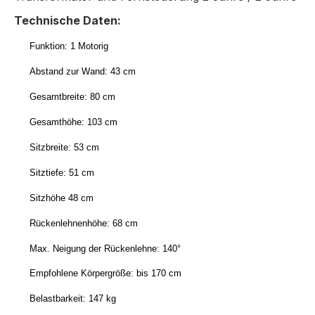
Technische Daten:
Funktion: 1 Motorig
Abstand zur Wand: 43 cm
Gesamtbreite: 80 cm
Gesamthöhe: 103 cm
Sitzbreite: 53 cm
Sitztiefe: 51 cm
Sitzhöhe 48 cm
Rückenlehnenhöhe: 68 cm
Max. Neigung der Rückenlehne: 140°
Empfohlene Körpergröße: bis 170 cm
Belastbarkeit: 147 kg