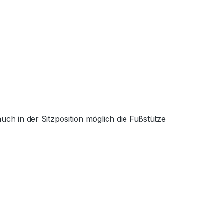
uch in der Sitzposition möglich die Fußstütze