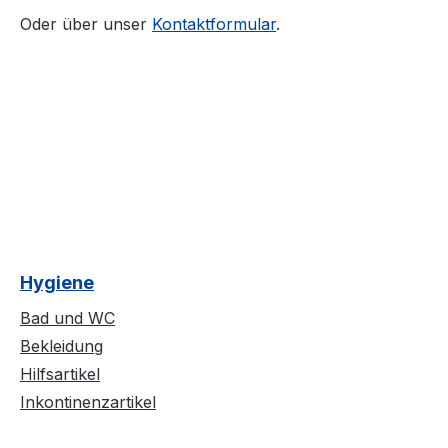
Oder über unser
Kontaktformular
.
Hygiene
Bad und WC
Bekleidung
Hilfsartikel
Inkontinenzartikel