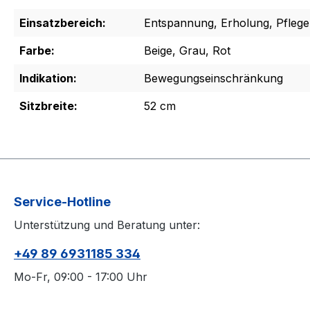
Einsatzbereich:
Entspannung, Erholung, Pflege
Farbe:
Beige, Grau, Rot
Indikation:
Bewegungseinschränkung
Sitzbreite:
52 cm
Service-Hotline
Unterstützung und Beratung unter:
+49 89 6931185 334
Mo-Fr, 09:00 - 17:00 Uhr