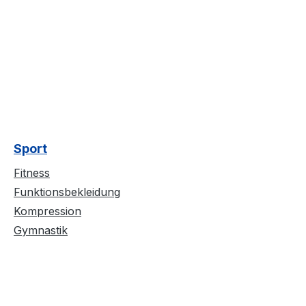
Sport
Fitness
Funktionsbekleidung
Kompression
Gymnastik