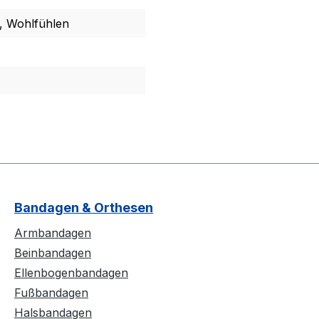
, Wohlfühlen
Bandagen & Orthesen
Armbandagen
Beinbandagen
Ellenbogenbandagen
Fußbandagen
Halsbandagen