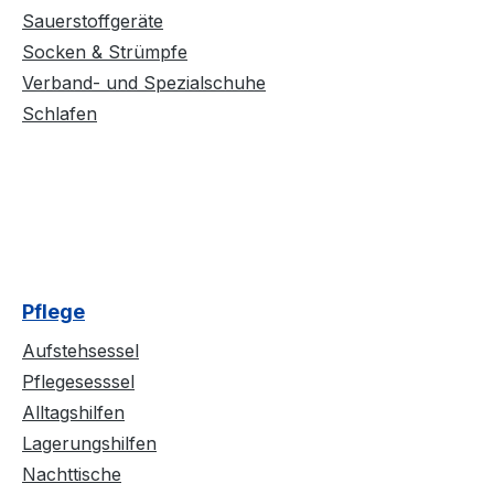
Sauerstoffgeräte
Socken & Strümpfe
Verband- und Spezialschuhe
Schlafen
Pflege
Aufstehsessel
Pflegesesssel
Alltagshilfen
Lagerungshilfen
Nachttische