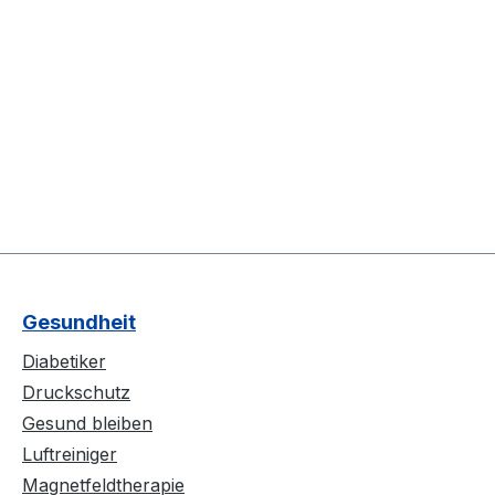
Gesundheit
Diabetiker
Druckschutz
Gesund bleiben
Luftreiniger
Magnetfeldtherapie