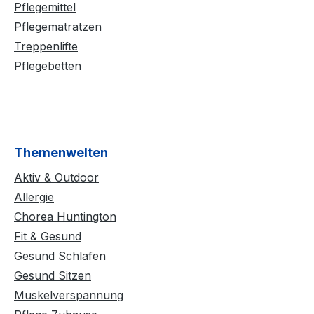
Pflegemittel
Pflegematratzen
Treppenlifte
Pflegebetten
Themenwelten
Aktiv & Outdoor
Allergie
Chorea Huntington
Fit & Gesund
Gesund Schlafen
Gesund Sitzen
Muskelverspannung