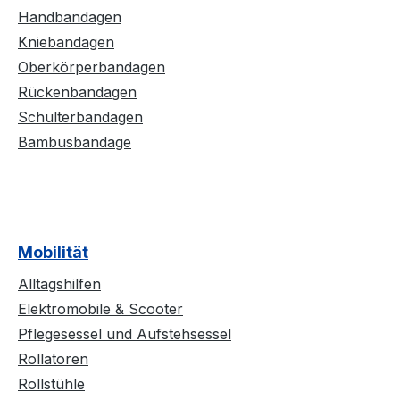
Handbandagen
Kniebandagen
Oberkörperbandagen
Rückenbandagen
Schulterbandagen
Bambusbandage
Mobilität
Alltagshilfen
Elektromobile & Scooter
Pflegesessel und Aufstehsessel
Rollatoren
Rollstühle