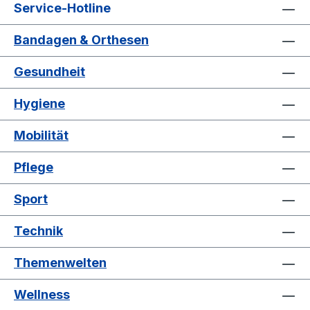
Service-Hotline
Bandagen & Orthesen
Gesundheit
Hygiene
Mobilität
Pflege
Sport
Technik
Themenwelten
Wellness