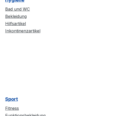
Bad und WC
Bekleidung
Hilfsartikel
Inkontinenzartikel
Sport
Fitness
Funktionsbekleidung