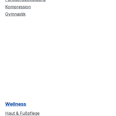
Kompression
Gymnastik
Wellness
Haut & Fußpflege