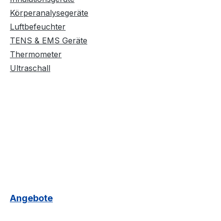
Körperanalysegeräte
Luftbefeuchter
TENS & EMS Geräte
Thermometer
Ultraschall
Angebote