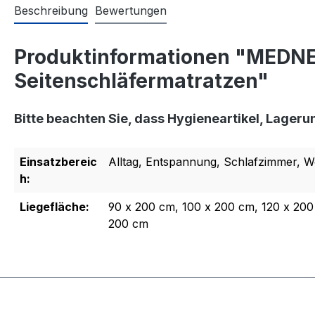
Beschreibung
Bewertungen
Produktinformationen "MEDNE
Seitenschläfermatratzen"
Bitte beachten Sie, dass Hygieneartikel, Lage
Einsatzbereic
Alltag, Entspannung, Schlafzimmer, W
h:
Liegefläche:
90 x 200 cm, 100 x 200 cm, 120 x 200
200 cm