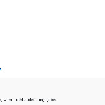
 wenn nicht anders angegeben.