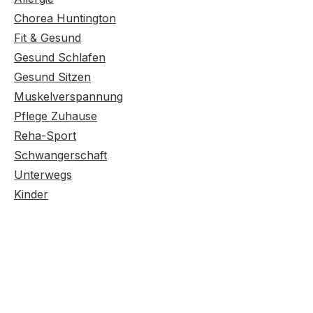
Chorea Huntington
Fit & Gesund
Gesund Schlafen
Gesund Sitzen
Muskelverspannung
Pflege Zuhause
Reha-Sport
Schwangerschaft
Unterwegs
Kinder