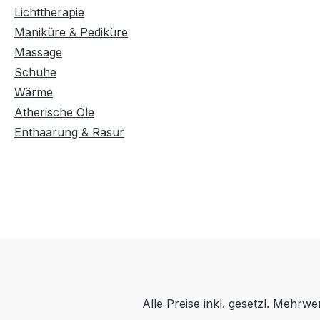
Lichttherapie
Maniküre & Pediküre
Massage
Schuhe
Wärme
Ätherische Öle
Enthaarung & Rasur
Alle Preise inkl. gesetzl. Mehrwe