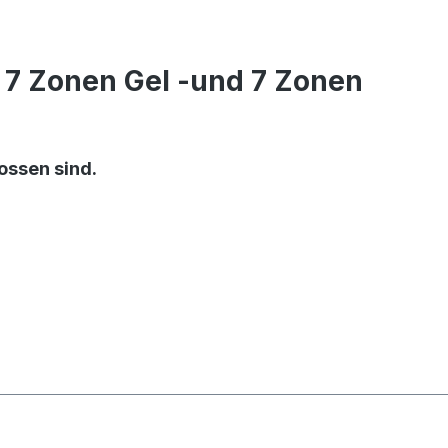
7 Zonen Gel -und 7 Zonen
ossen sind.