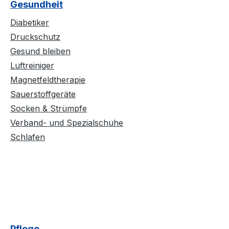
Gesundheit
Diabetiker
Druckschutz
Gesund bleiben
Luftreiniger
Magnetfeldtherapie
Sauerstoffgeräte
Socken & Strümpfe
Verband- und Spezialschuhe
Schlafen
Pflege