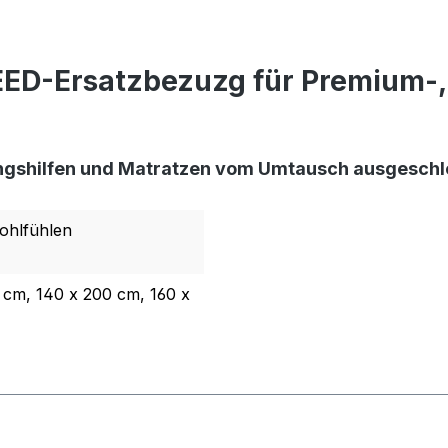
ED-Ersatzbezuzg für Premium-, 
rungshilfen und Matratzen vom Umtausch ausgeschl
ohlfühlen
 cm, 140 x 200 cm, 160 x