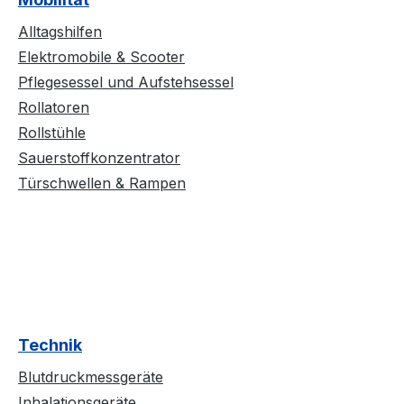
Alltagshilfen
Elektromobile & Scooter
Pflegesessel und Aufstehsessel
Rollatoren
Rollstühle
Sauerstoffkonzentrator
Türschwellen & Rampen
Technik
Blutdruckmessgeräte
Inhalationsgeräte