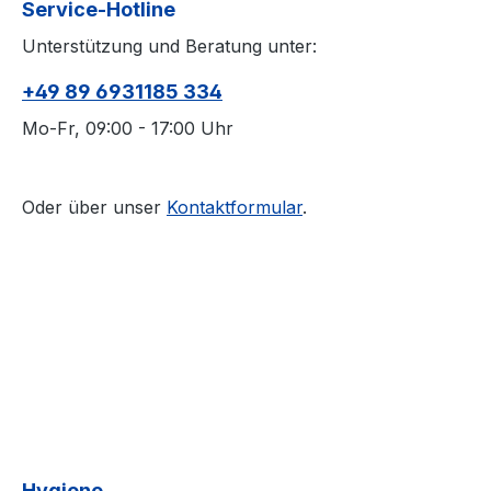
Service-Hotline
Unterstützung und Beratung unter:
+49 89 6931185 334
Mo-Fr, 09:00 - 17:00 Uhr
Oder über unser
Kontaktformular
.
Hygiene