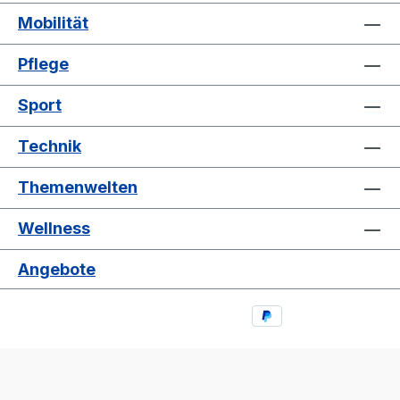
Mobilität
Pflege
Sport
Technik
Themenwelten
Wellness
Angebote