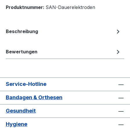
Produktnummer:
SAN-Dauerelektroden
Beschreibung
Bewertungen
Service-Hotline
Bandagen & Orthesen
Gesundheit
Hygiene