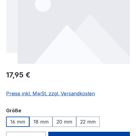
17,95 €
Preise inkl. MwSt. zzgl. Versandkosten
auswählen
Größe
16 mm
18 mm
20 mm
22 mm