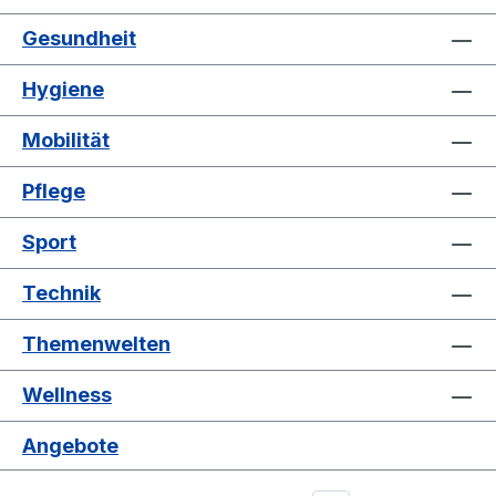
Gesundheit
Hygiene
Mobilität
Pflege
Sport
Technik
Themenwelten
Wellness
Angebote