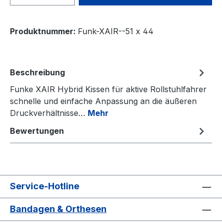
Produktnummer:
Funk-XAIR--51 x 44
Beschreibung
Funke XAIR Hybrid Kissen für aktive Rollstuhlfahrer
schnelle und einfache Anpassung an die äußeren
Druckverhältnisse…
Mehr
Bewertungen
Service-Hotline
Bandagen & Orthesen