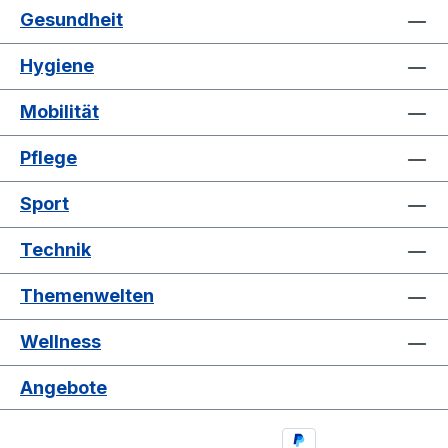
Gesundheit
Hygiene
Mobilität
Pflege
Sport
Technik
Themenwelten
Wellness
Angebote