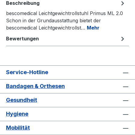
Beschreibung
bescomedical Leichtgewichtrollstuhl Primus ML 2.0
Schon in der Grundausstattung bietet der
bescomedical Leichtgewichtrollst…
Mehr
Bewertungen
Service-Hotline
Bandagen & Orthesen
Gesundheit
Hygiene
Mobilität