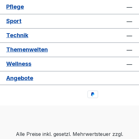
Pflege
Sport
Technik
Themenwelten
Wellness
Angebote
Alle Preise inkl. gesetzl. Mehrwertsteuer zzgl.