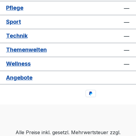
Pflege
Sport
Technik
Themenwelten
Wellness
Angebote
Alle Preise inkl. gesetzl. Mehrwertsteuer zzgl.