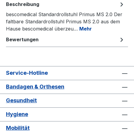
Beschreibung
bescomedical Standardrollstuhl Primus MS 2.0 Der
faltbare Standardrollstuhl Primus MS 2.0 aus dem
Hause bescomedical überzeu…
Mehr
Bewertungen
Service-Hotline
Bandagen & Orthesen
Gesundheit
Hygiene
Mobilität